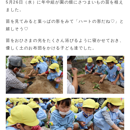
5月26日（水）に年中組が園の畑にさつまいもの苗を植え
ました。
苗を見てみると葉っぱの形をみて「ハートの形だね♡」と
嬉しそう♡
苗をおひさまの光をたくさん浴びるように寝かせておき、
優しく土のお布団をかける子ども達でした。