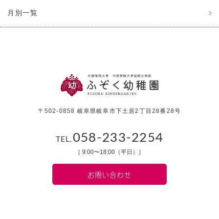
月別一覧
〒502-0858 岐阜県岐阜市下土居2丁目28番28号
058-233-2254
TEL.
［ 9:00〜18:00（平日）］
お問い合わせ