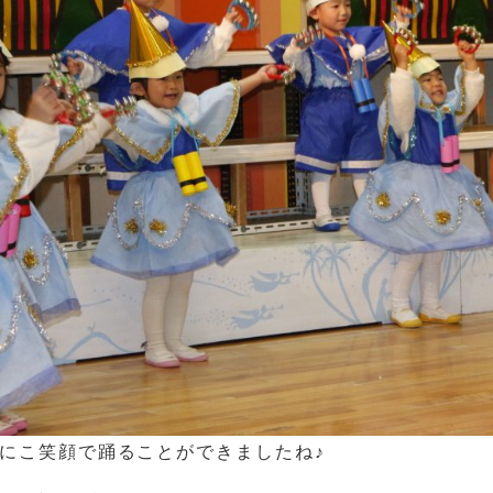
にこ笑顔で踊ることができましたね♪