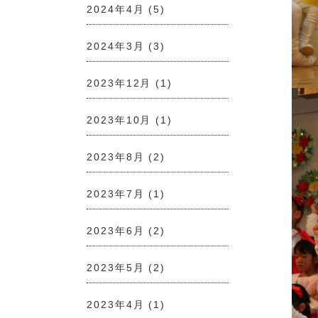
2024年4月
(5)
2024年3月
(3)
2023年12月
(1)
2023年10月
(1)
2023年8月
(2)
2023年7月
(1)
2023年6月
(2)
2023年5月
(2)
2023年4月
(1)