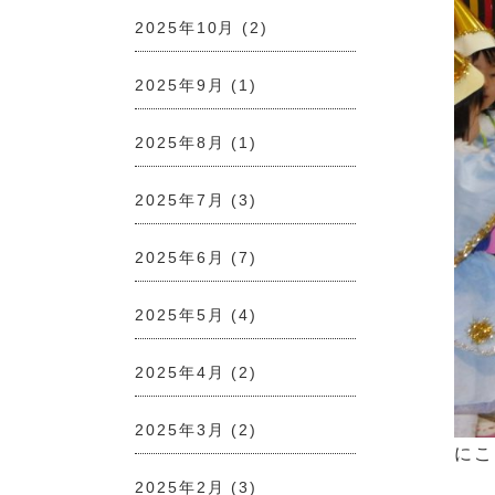
2025年10月
(2)
2025年9月
(1)
2025年8月
(1)
2025年7月
(3)
2025年6月
(7)
2025年5月
(4)
2025年4月
(2)
2025年3月
(2)
にこ
2025年2月
(3)