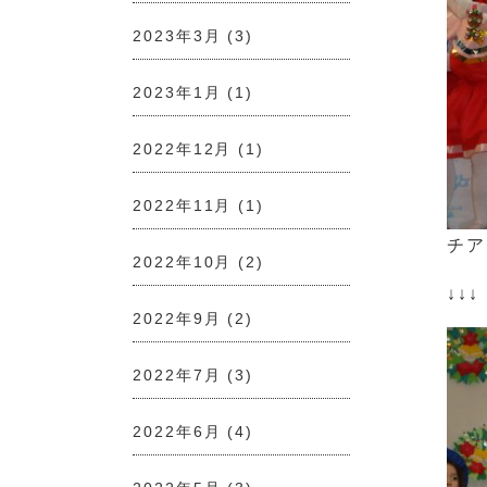
2023年3月
(3)
2023年1月
(1)
2022年12月
(1)
2022年11月
(1)
チア
2022年10月
(2)
↓↓
2022年9月
(2)
2022年7月
(3)
2022年6月
(4)