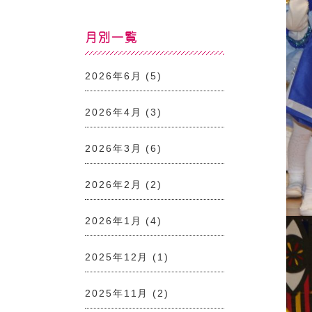
月別一覧
2026年6月
(5)
2026年4月
(3)
2026年3月
(6)
2026年2月
(2)
2026年1月
(4)
2025年12月
(1)
2025年11月
(2)