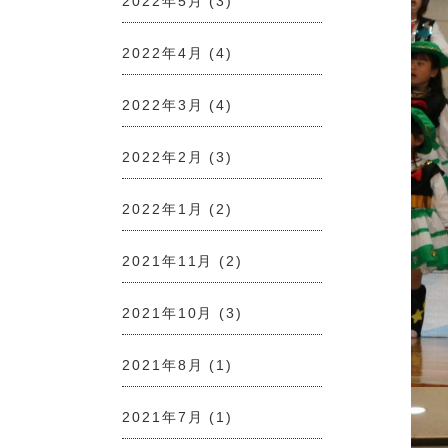
2022年5月
(3)
2022年4月
(4)
2022年3月
(4)
2022年2月
(3)
2022年1月
(2)
2021年11月
(2)
2021年10月
(3)
2021年8月
(1)
2021年7月
(1)