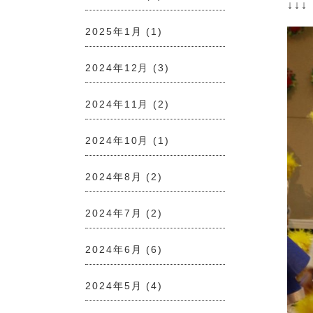
↓↓
2025年1月
(1)
2024年12月
(3)
2024年11月
(2)
2024年10月
(1)
2024年8月
(2)
2024年7月
(2)
2024年6月
(6)
2024年5月
(4)