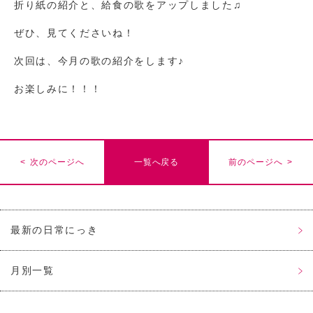
折り紙の紹介と、給食の歌をアップしました♫
ぜひ、見てくださいね！
次回は、今月の歌の紹介をします♪
お楽しみに！！！
< 次のページへ
一覧へ戻る
前のページへ >
最新の日常にっき
月別一覧