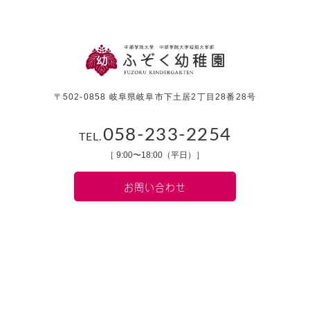
〒502-0858 岐阜県岐阜市下土居2丁目28番28号
058-233-2254
TEL.
［ 9:00〜18:00（平日）］
お問い合わせ