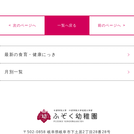
< 次のページへ
一覧へ戻る
前のページへ >
最新の食育・健康にっき
月別一覧
〒502-0858 岐阜県岐阜市下土居2丁目28番28号