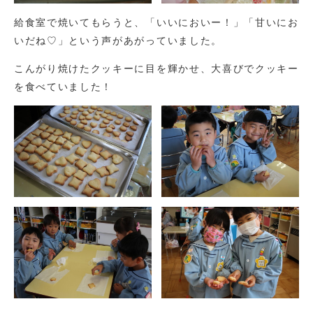
給食室で焼いてもらうと、「いいにおいー！」「甘いにお
いだね♡」という声があがっていました。
こんがり焼けたクッキーに目を輝かせ、大喜びでクッキー
を食べていました！