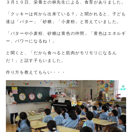
３月１０日、栄養士の林先生による、食育がありました。
「クッキーは何から出来ている？」と聞かれると、子ども
達は「バター」「砂糖」「小麦粉」と答えていました。
「バターや小麦粉、砂糖は黄色の仲間」「黄色はエネルギ
ー、パワーになるね！」
と聞くと、「だから食べると筋肉がモリモリになるん
だ！」と話す子もいました。
作り方を教えてもらい・・・