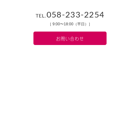
058-233-2254
TEL.
［ 9:00〜18:00（平日）］
お問い合わせ