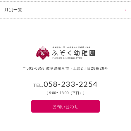
月別一覧
〒502-0858 岐阜県岐阜市下土居2丁目28番28号
058-233-2254
TEL.
［ 9:00〜18:00（平日）］
お問い合わせ