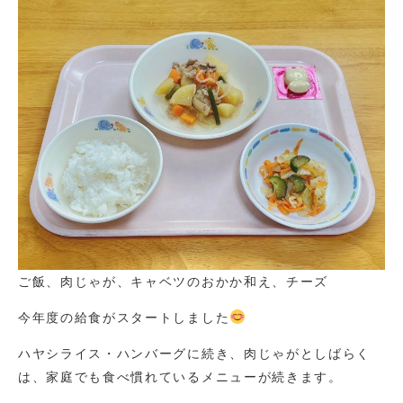
ご飯、肉じゃが、キャベツのおかか和え、チーズ
今年度の給食がスタートしました
ハヤシライス・ハンバーグに続き、肉じゃがとしばらく
は、家庭でも食べ慣れているメニューが続きます。