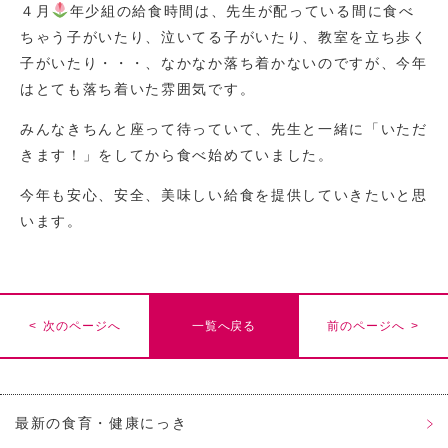
４月
年少組の給食時間は、先生が配っている間に食べ
ちゃう子がいたり、泣いてる子がいたり、教室を立ち歩く
子がいたり・・・、なかなか落ち着かないのですが、今年
はとても落ち着いた雰囲気です。
みんなきちんと座って待っていて、先生と一緒に「いただ
きます！」をしてから食べ始めていました。
今年も安心、安全、美味しい給食を提供していきたいと思
います。
< 次のページへ
一覧へ戻る
前のページへ >
最新の食育・健康にっき