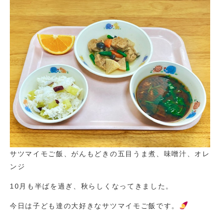
サツマイモご飯、がんもどきの五目うま煮、味噌汁、オレ
ンジ
10月も半ばを過ぎ、秋らしくなってきました。
今日は子ども達の大好きなサツマイモご飯です。