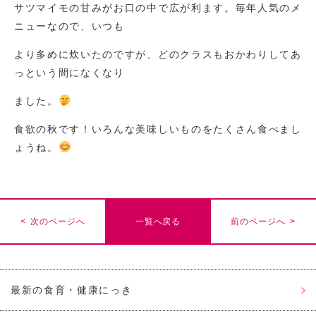
サツマイモの甘みがお口の中で広が利ます。毎年人気のメ
ニューなので、いつも
より多めに炊いたのですが、どのクラスもおかわりしてあ
っという間になくなり
ました。
食欲の秋です！いろんな美味しいものをたくさん食べまし
ょうね。
< 次のページへ
一覧へ戻る
前のページへ >
最新の食育・健康にっき