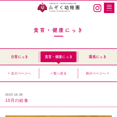
食育・健康にっき
日常にっき
食育・健康にっき
園長にっき
< 次のページへ
一覧へ戻る
前のページへ >
2023.10.30
10月の給食