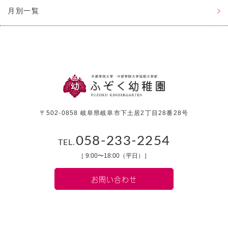
月別一覧
〒502-0858 岐阜県岐阜市下土居2丁目28番28号
058-233-2254
TEL.
［ 9:00〜18:00（平日）］
お問い合わせ