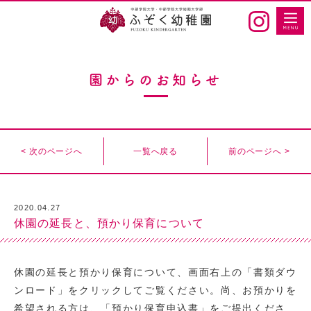
園からのお知らせ
< 次のページへ
一覧へ戻る
前のページへ >
2020.04.27
休園の延長と、預かり保育について
休園の延長と預かり保育について、画面右上の「書類ダウ
ンロード」をクリックしてご覧ください。尚、お預かりを
希望される方は、「預かり保育申込書」をご提出くださ