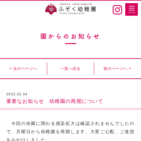
園からのお知らせ
< 次のページへ
一覧へ戻る
前のページへ >
2022.02.04
重要なお知らせ 幼稚園の再開について
今回の休園に関わる感染拡大は確認されませんでしたの
で、月曜日から幼稚園を再開します。大変ご心配、ご迷惑
をおかけしました。