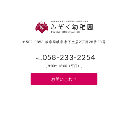
〒502-0858 岐阜県岐阜市下土居2丁目28番28号
058-233-2254
TEL.
［ 9:00〜18:00（平日）］
お問い合わせ