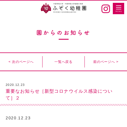
園からのお知らせ
< 次のページへ
一覧へ戻る
前のページへ >
2020.12.23
重要なお知らせ［新型コロナウイルス感染につい
て］２
2020.12.23