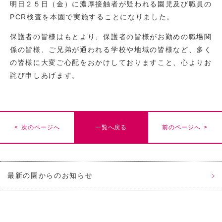
明日２５日（金）に濃厚接触者が疑われる園児及び職員の
PCR検査を本園で実施することになりました。
保護者の皆様はもとより、保護者の皆様がお勤めの職場関
係の皆様、ご兄弟が通われる学校や地域の皆様など、多く
の皆様に大変ご心配をおかけしておりますこと、心よりお
詫び申しあげます。
< 次のページへ
一覧へ戻る
前のページへ >
最新の園からのお知らせ