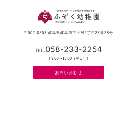
〒502-0858 岐阜県岐阜市下土居2丁目28番28号
058-233-2254
TEL.
［ 9:00〜18:00（平日）］
お問い合わせ