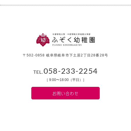
〒502-0858 岐阜県岐阜市下土居2丁目28番28号
058-233-2254
TEL.
［ 9:00〜18:00（平日）］
お問い合わせ