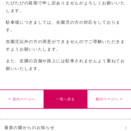
たびたびの延期で申し訳ありませんがよろしくお願いいた
します。
駐車場につきましては、在園児の方の対応をしておりま
す。
在園児以外の方の用意ができませんのでご理解いただきま
すようお願いいたします。
また、近隣の店舗や路上には駐車されませんよう重ねてお
願いいたします。
< 次のページへ
一覧へ戻る
前のページへ >
最新の園からのお知らせ