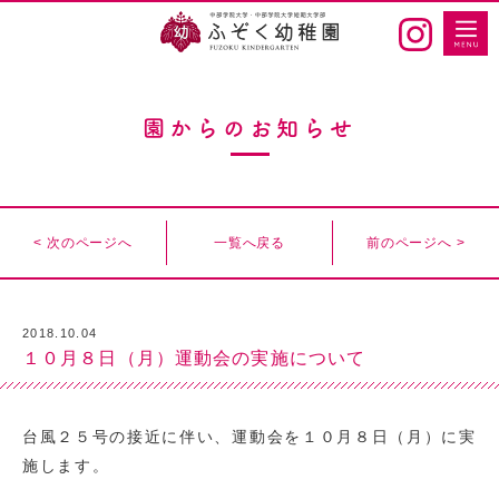
園からのお知らせ
< 次のページへ
一覧へ戻る
前のページへ >
2018.10.04
１０月８日（月）運動会の実施について
台風２５号の接近に伴い、運動会を１０月８日（月）に実
施します。