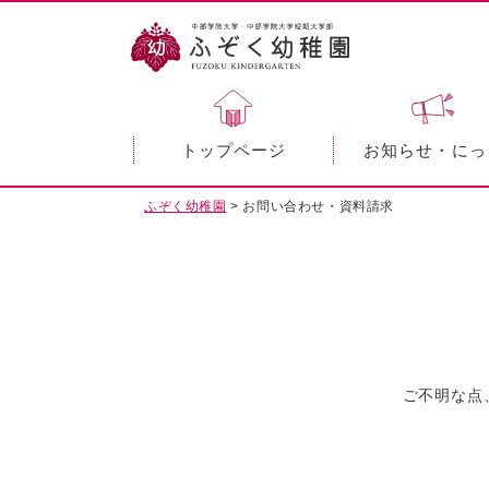
トップページ
お知らせ・にっ
ふぞく幼稚園
>
お問い合わせ・資料請求
ご不明な点