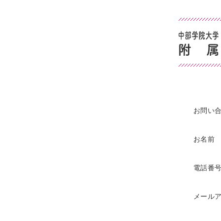
お問い
お名前
電話番
メール