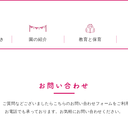
き
園の紹介
教育と保育
お問い合わせ
、ご質問などございましたら
こちらのお問い合わせフォームをご利
お電話でも承っております。
お気軽にお問い合わせください。