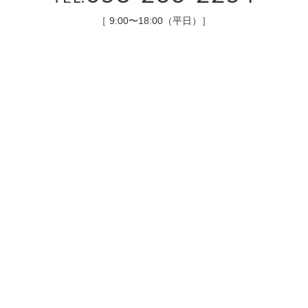
［ 9:00〜18:00（平日）］