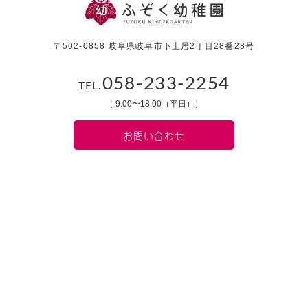
〒502-0858 岐阜県岐阜市下土居2丁目28番28号
058-233-2254
TEL.
［ 9:00〜18:00（平日）］
お問い合わせ