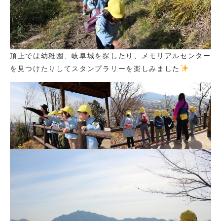
頂上では幼稚園、岐阜城を探したり、メモリアルセンター
を見つけたりしてスタンプラリーを楽しみました