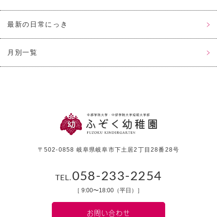
最新の日常にっき
月別一覧
〒502-0858 岐阜県岐阜市下土居2丁目28番28号
058-233-2254
TEL.
［ 9:00〜18:00（平日）］
お問い合わせ