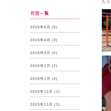
たり
月別一覧
2026年6月
(5)
2026年4月
(3)
2026年3月
(6)
2026年2月
(2)
2026年1月
(4)
2025年12月
(1)
2025年11月
(2)