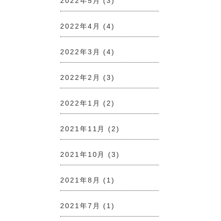
2022年5月
(3)
2022年4月
(4)
2022年3月
(4)
2022年2月
(3)
2022年1月
(2)
2021年11月
(2)
2021年10月
(3)
2021年8月
(1)
2021年7月
(1)