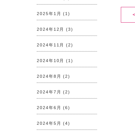
2025年1月
(1)
2024年12月
(3)
2024年11月
(2)
2024年10月
(1)
2024年8月
(2)
2024年7月
(2)
2024年6月
(6)
2024年5月
(4)