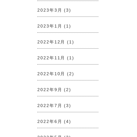
2023年3月
(3)
2023年1月
(1)
2022年12月
(1)
2022年11月
(1)
2022年10月
(2)
2022年9月
(2)
2022年7月
(3)
2022年6月
(4)