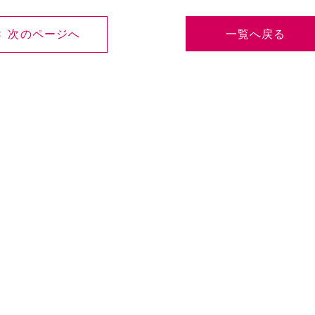
< 次のページへ
一覧へ戻る