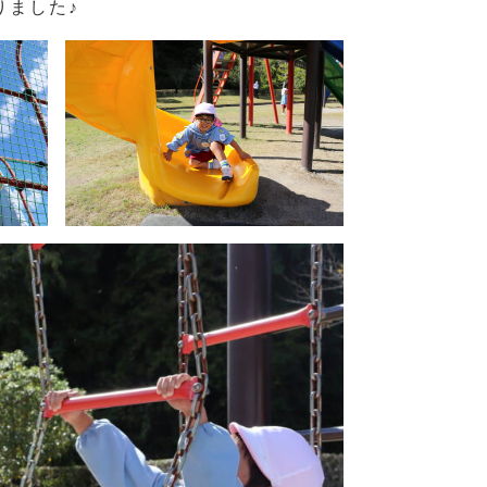
りました♪