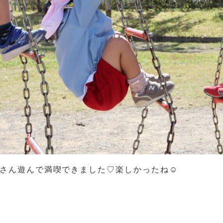
さん遊んで満喫できました♡楽しかったね☺