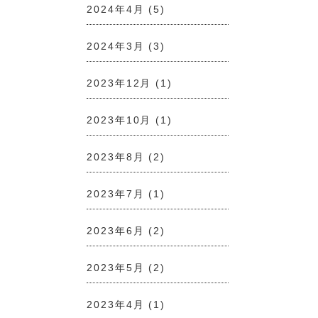
2024年4月
(5)
2024年3月
(3)
2023年12月
(1)
2023年10月
(1)
2023年8月
(2)
2023年7月
(1)
2023年6月
(2)
2023年5月
(2)
2023年4月
(1)