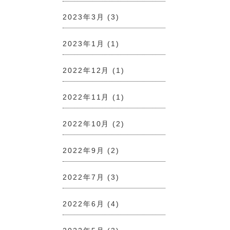
2023年3月
(3)
2023年1月
(1)
2022年12月
(1)
2022年11月
(1)
2022年10月
(2)
2022年9月
(2)
2022年7月
(3)
2022年6月
(4)