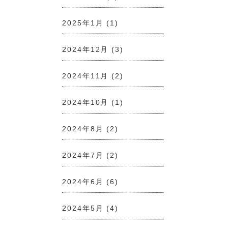
2025年1月
(1)
2024年12月
(3)
2024年11月
(2)
2024年10月
(1)
2024年8月
(2)
2024年7月
(2)
2024年6月
(6)
2024年5月
(4)