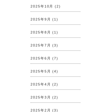
2025年10月
(2)
2025年9月
(1)
2025年8月
(1)
2025年7月
(3)
2025年6月
(7)
2025年5月
(4)
2025年4月
(2)
2025年3月
(2)
2025年2月
(3)