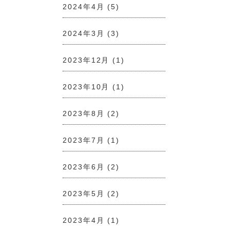
2024年4月
(5)
2024年3月
(3)
2023年12月
(1)
2023年10月
(1)
2023年8月
(2)
2023年7月
(1)
2023年6月
(2)
2023年5月
(2)
2023年4月
(1)