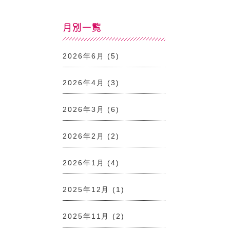
月別一覧
2026年6月
(5)
2026年4月
(3)
2026年3月
(6)
2026年2月
(2)
2026年1月
(4)
2025年12月
(1)
2025年11月
(2)