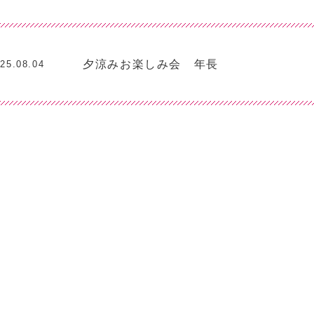
夕涼みお楽しみ会 年長
25.08.04