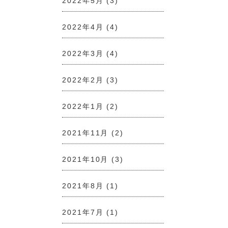
2022年5月
(3)
2022年4月
(4)
2022年3月
(4)
2022年2月
(3)
2022年1月
(2)
2021年11月
(2)
2021年10月
(3)
2021年8月
(1)
2021年7月
(1)