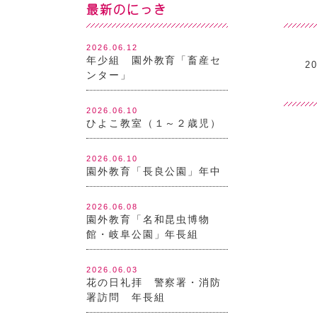
最新のにっき
2026.06.12
年少組 園外教育「畜産セ
20
ンター」
2026.06.10
ひよこ教室（１～２歳児）
2026.06.10
園外教育「長良公園」年中
2026.06.08
園外教育「名和昆虫博物
館・岐阜公園」年長組
2026.06.03
花の日礼拝 警察署・消防
署訪問 年長組