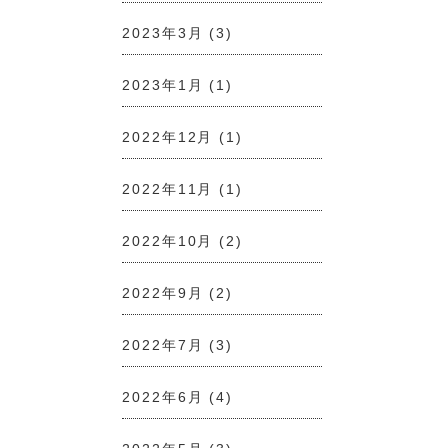
2023年3月
(3)
2023年1月
(1)
2022年12月
(1)
2022年11月
(1)
2022年10月
(2)
2022年9月
(2)
2022年7月
(3)
2022年6月
(4)