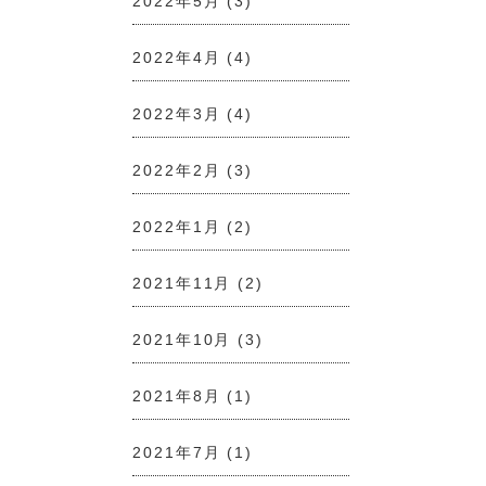
2022年5月
(3)
2022年4月
(4)
2022年3月
(4)
2022年2月
(3)
2022年1月
(2)
2021年11月
(2)
2021年10月
(3)
2021年8月
(1)
2021年7月
(1)