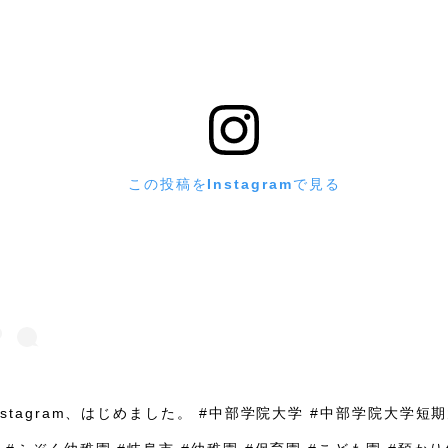
この投稿をInstagramで見る
nstagram、はじめました。 #中部学院大学 #中部学院大学短