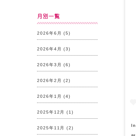
月別一覧
2026年6月
(5)
2026年4月
(3)
2026年3月
(6)
2026年2月
(2)
2026年1月
(4)
2025年12月
(1)
I
2025年11月
(2)