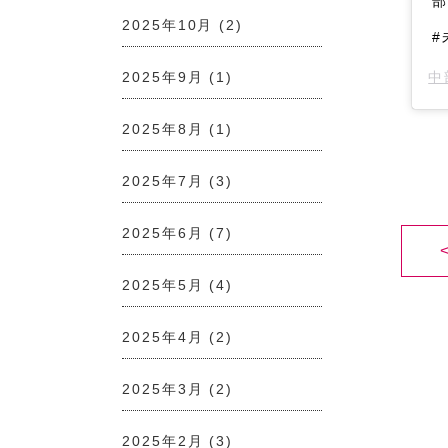
部
2025年10月
(2)
#
中
2025年9月
(1)
2025年8月
(1)
2025年7月
(3)
2025年6月
(7)
2025年5月
(4)
2025年4月
(2)
2025年3月
(2)
2025年2月
(3)