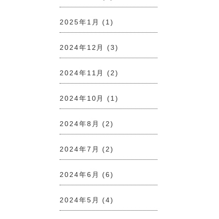
2025年1月
(1)
2024年12月
(3)
2024年11月
(2)
2024年10月
(1)
2024年8月
(2)
2024年7月
(2)
2024年6月
(6)
2024年5月
(4)