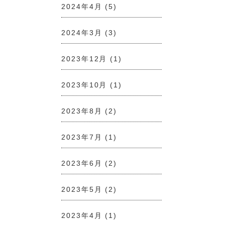
2024年4月
(5)
2024年3月
(3)
2023年12月
(1)
2023年10月
(1)
2023年8月
(2)
2023年7月
(1)
2023年6月
(2)
2023年5月
(2)
2023年4月
(1)