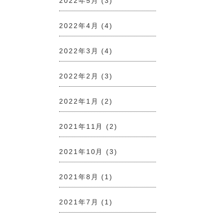
2022年5月
(3)
2022年4月
(4)
2022年3月
(4)
2022年2月
(3)
2022年1月
(2)
2021年11月
(2)
2021年10月
(3)
2021年8月
(1)
2021年7月
(1)