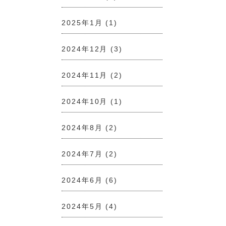
2025年1月
(1)
2024年12月
(3)
2024年11月
(2)
2024年10月
(1)
2024年8月
(2)
2024年7月
(2)
2024年6月
(6)
2024年5月
(4)