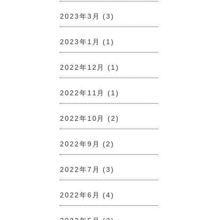
2023年3月
(3)
2023年1月
(1)
2022年12月
(1)
2022年11月
(1)
2022年10月
(2)
2022年9月
(2)
2022年7月
(3)
2022年6月
(4)