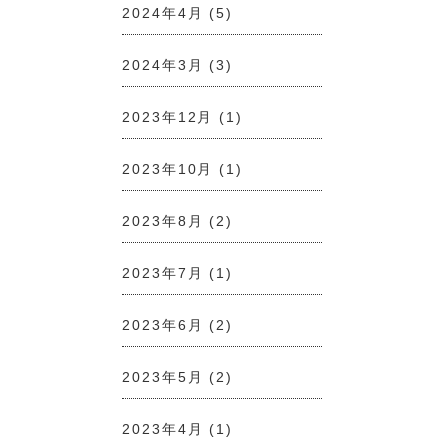
2024年4月
(5)
2024年3月
(3)
2023年12月
(1)
2023年10月
(1)
2023年8月
(2)
2023年7月
(1)
2023年6月
(2)
2023年5月
(2)
2023年4月
(1)