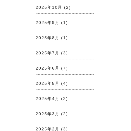
2025年10月
(2)
2025年9月
(1)
2025年8月
(1)
2025年7月
(3)
2025年6月
(7)
2025年5月
(4)
2025年4月
(2)
2025年3月
(2)
2025年2月
(3)