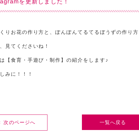
stagramを更新しました！
くりお花の作り方と、ぽんぽんてるてるぼうずの作り方
、見てくださいね！
は【食育・手遊び・制作】の紹介をします♪
しみに！！！
< 次のページへ
一覧へ戻る