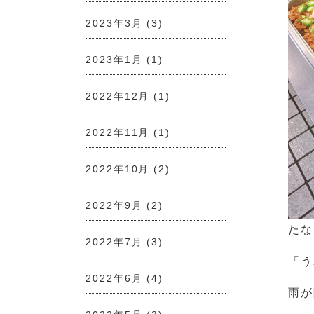
2023年3月
(3)
2023年1月
(1)
2022年12月
(1)
2022年11月
(1)
2022年10月
(2)
2022年9月
(2)
たな
2022年7月
(3)
「う
2022年6月
(4)
雨が