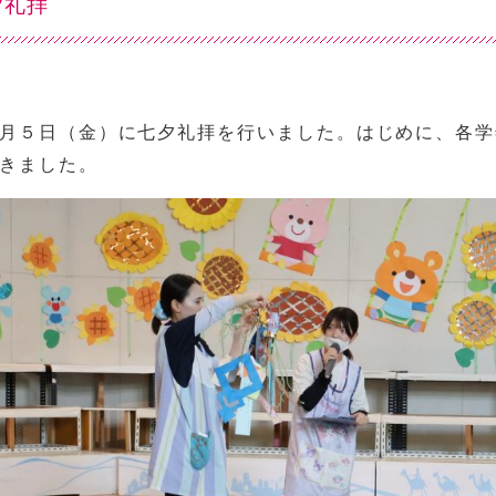
夕礼拝
５日（金）に七夕礼拝を行いました。はじめに、各学
きました。