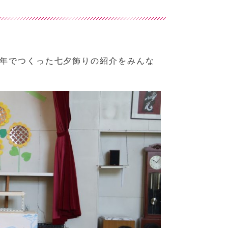
年でつくった七夕飾りの紹介をみんな