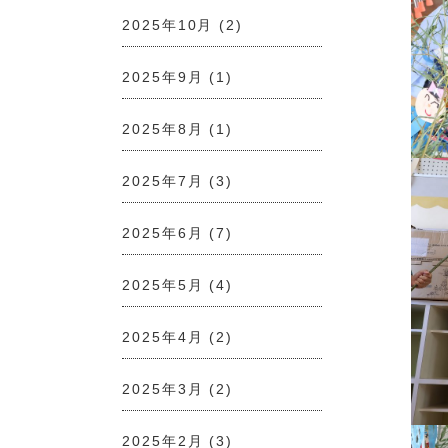
2025年10月
(2)
2025年9月
(1)
2025年8月
(1)
2025年7月
(3)
2025年6月
(7)
2025年5月
(4)
2025年4月
(2)
2025年3月
(2)
2025年2月
(3)