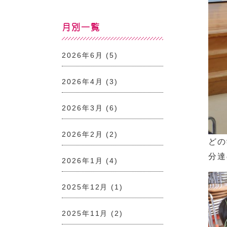
月別一覧
2026年6月
(5)
2026年4月
(3)
2026年3月
(6)
2026年2月
(2)
どの
分達
2026年1月
(4)
2025年12月
(1)
2025年11月
(2)