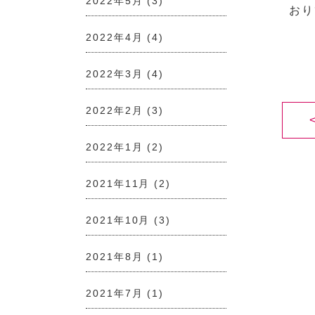
2022年5月
(3)
おり
2022年4月
(4)
2022年3月
(4)
2022年2月
(3)
2022年1月
(2)
2021年11月
(2)
2021年10月
(3)
2021年8月
(1)
2021年7月
(1)