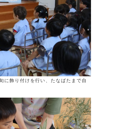
旬に飾り付けを行い、たなばたまで自