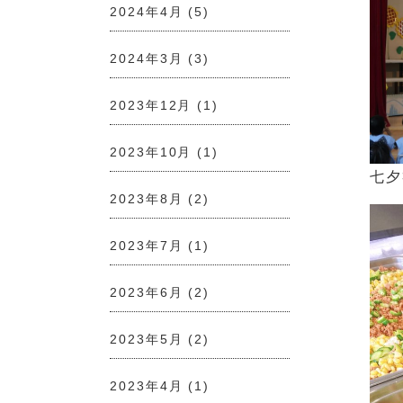
2024年4月
(5)
2024年3月
(3)
2023年12月
(1)
2023年10月
(1)
七夕
2023年8月
(2)
2023年7月
(1)
2023年6月
(2)
2023年5月
(2)
2023年4月
(1)