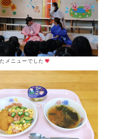
たメニューでした