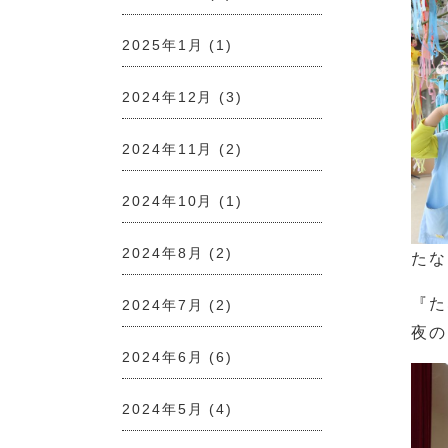
2025年1月
(1)
2024年12月
(3)
2024年11月
(2)
2024年10月
(1)
2024年8月
(2)
たな
『た
2024年7月
(2)
夜の
2024年6月
(6)
2024年5月
(4)