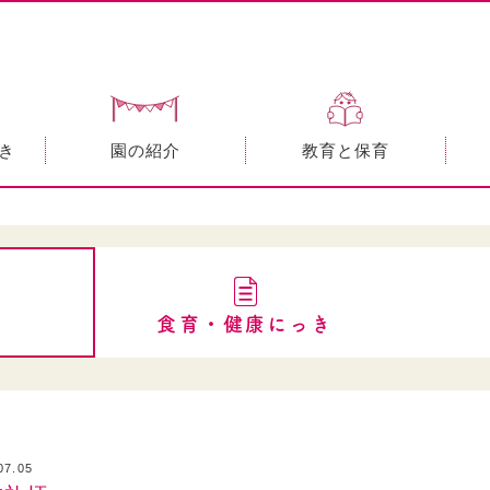
き
園の紹介
教育と保育
食育・健康にっき
07.05