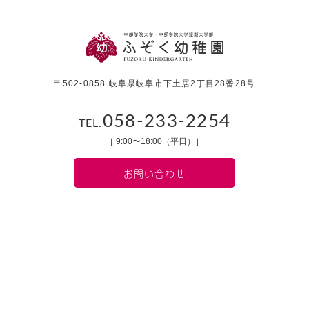
〒502-0858 岐阜県岐阜市下土居2丁目28番28号
058-233-2254
TEL.
［ 9:00〜18:00（平日）］
お問い合わせ