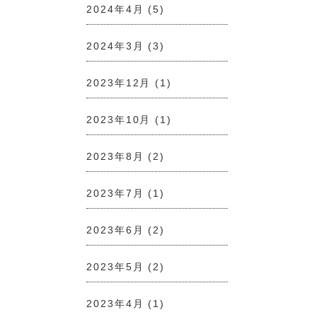
2024年4月
(5)
2024年3月
(3)
2023年12月
(1)
2023年10月
(1)
2023年8月
(2)
2023年7月
(1)
2023年6月
(2)
2023年5月
(2)
2023年4月
(1)