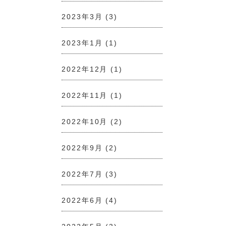
2023年3月
(3)
2023年1月
(1)
2022年12月
(1)
2022年11月
(1)
2022年10月
(2)
2022年9月
(2)
2022年7月
(3)
2022年6月
(4)