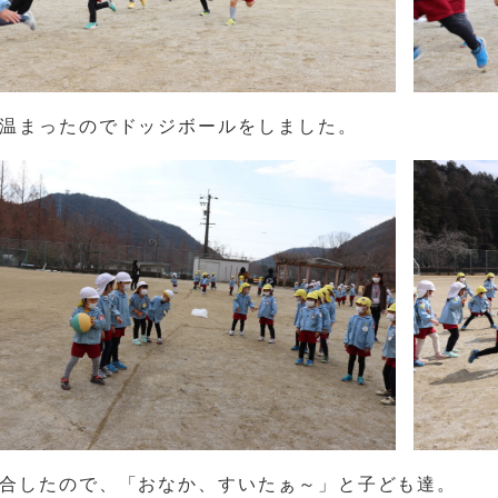
温まったのでドッジボールをしました。
合したので、「おなか、すいたぁ～」と子ども達。