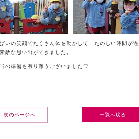
ぱいの笑顔でたくさん体を動かして、たのしい時間が過
素敵な思い出ができました。
当の準備も有り難うございました♡
< 次のページへ
一覧へ戻る