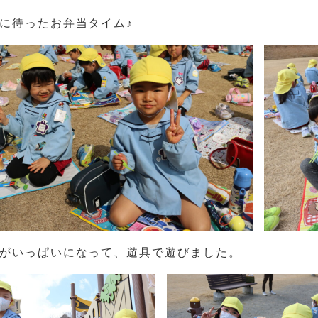
に待ったお弁当タイム♪
がいっぱいになって、遊具で遊びました。