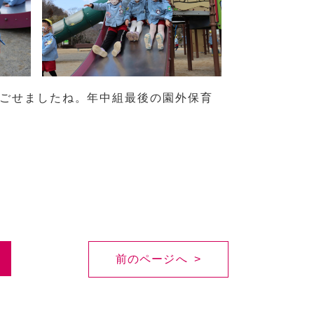
ごせましたね。年中組最後の園外保育
前のページへ >