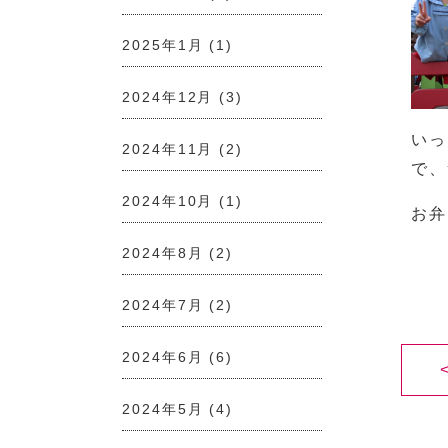
2025年1月
(1)
2024年12月
(3)
いっ
2024年11月
(2)
で、
2024年10月
(1)
お弁
2024年8月
(2)
2024年7月
(2)
2024年6月
(6)
2024年5月
(4)