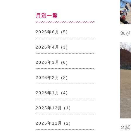
月別一覧
2026年6月
(5)
体が
2026年4月
(3)
2026年3月
(6)
2026年2月
(2)
2026年1月
(4)
2025年12月
(1)
2025年11月
(2)
２試