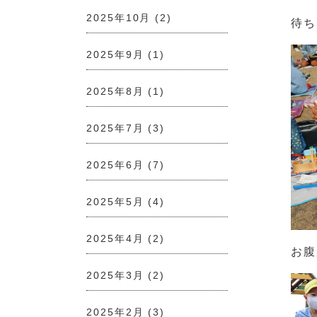
2025年10月
(2)
待ち
2025年9月
(1)
2025年8月
(1)
2025年7月
(3)
2025年6月
(7)
2025年5月
(4)
2025年4月
(2)
お腹
2025年3月
(2)
2025年2月
(3)