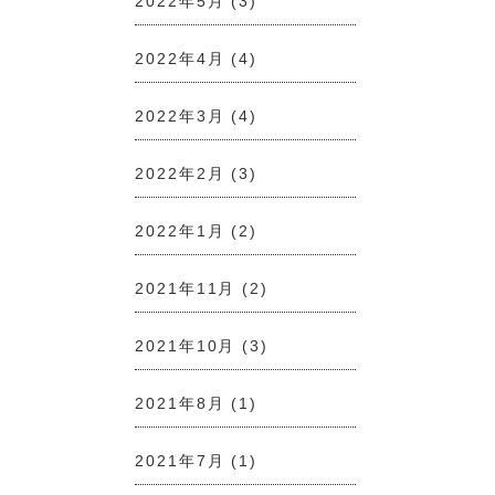
2022年5月
(3)
2022年4月
(4)
2022年3月
(4)
2022年2月
(3)
2022年1月
(2)
2021年11月
(2)
2021年10月
(3)
2021年8月
(1)
2021年7月
(1)