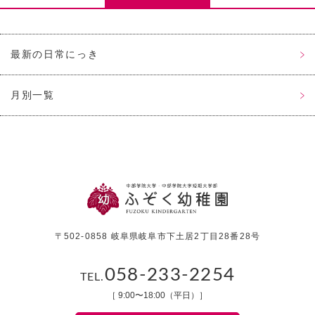
最新の日常にっき
月別一覧
〒502-0858 岐阜県岐阜市下土居2丁目28番28号
058-233-2254
TEL.
［ 9:00〜18:00（平日）］