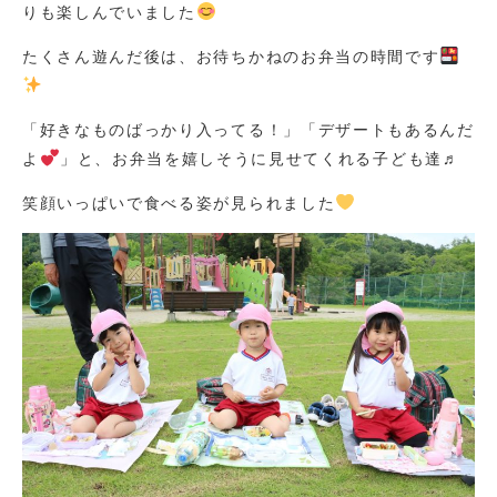
りも楽しんでいました
たくさん遊んだ後は、お待ちかねのお弁当の時間です
「好きなものばっかり入ってる！」「デザートもあるんだ
よ
」と、お弁当を嬉しそうに見せてくれる子ども達♬
笑顔いっぱいで食べる姿が見られました