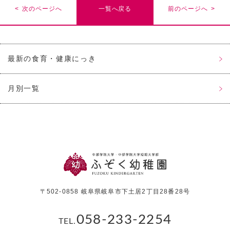
< 次のページへ
一覧へ戻る
前のページへ >
最新の食育・健康にっき
月別一覧
〒502-0858 岐阜県岐阜市下土居2丁目28番28号
058-233-2254
TEL.