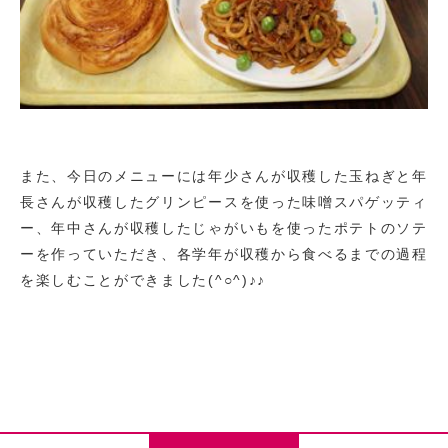
また、今日のメニューには年少さんが収穫した玉ねぎと年
長さんが収穫したグリンピースを使った味噌スパゲッティ
ー、年中さんが収穫したじゃがいもを使ったポテトのソテ
ーを作っていただき、各学年が収穫から食べるまでの過程
を楽しむことができました(^○^)♪♪