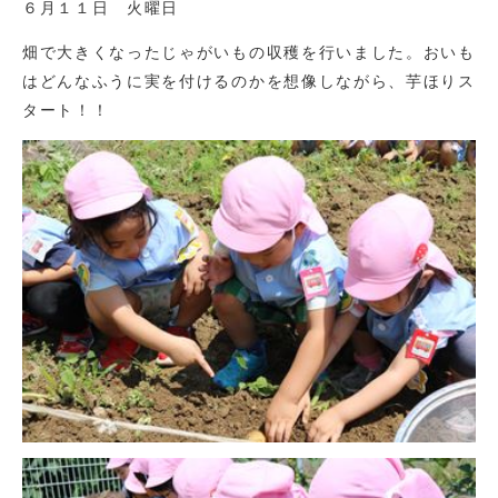
６月１１日 火曜日
畑で大きくなったじゃがいもの収穫を行いました。おいも
はどんなふうに実を付けるのかを想像しながら、芋ほりス
タート！！