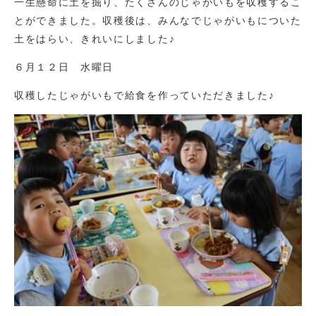
一生懸命に土を掘り、たくさんのじゃがいもを収穫するこ
とができました。収穫後は、みんなでじゃがいもについた
土をはらい、きれいにしました♪
６月１２日 水曜日
収穫したじゃがいもで給食を作っていただきました♪