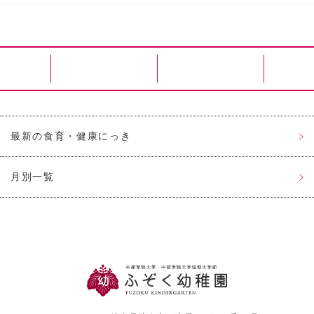
最新の食育・健康にっき
月別一覧