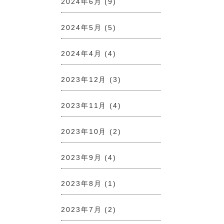
2024年6月
(9)
2024年5月
(5)
2024年4月
(4)
2023年12月
(3)
2023年11月
(4)
2023年10月
(2)
2023年9月
(4)
2023年8月
(1)
2023年7月
(2)