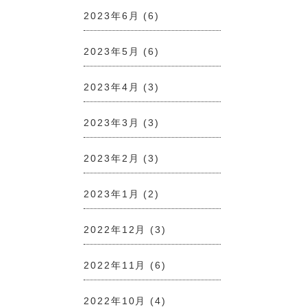
2023年6月
(6)
2023年5月
(6)
2023年4月
(3)
2023年3月
(3)
2023年2月
(3)
2023年1月
(2)
2022年12月
(3)
2022年11月
(6)
2022年10月
(4)