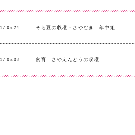
そら豆の収穫・さやむき 年中組
17.05.24
食育 さやえんどうの収穫
17.05.08