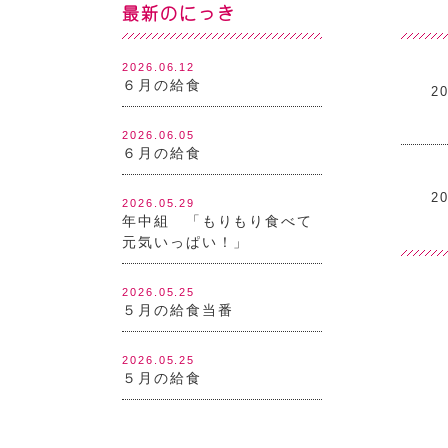
最新のにっき
2026.06.12
６月の給食
20
2026.06.05
６月の給食
20
2026.05.29
年中組 「もりもり食べて
元気いっぱい！」
2026.05.25
５月の給食当番
2026.05.25
５月の給食