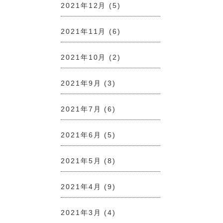
2021年12月
(5)
2021年11月
(6)
2021年10月
(2)
2021年9月
(3)
2021年7月
(6)
2021年6月
(5)
2021年5月
(8)
2021年4月
(9)
2021年3月
(4)