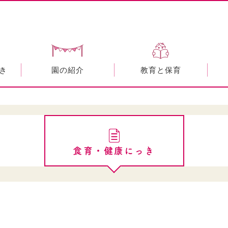
き
園の紹介
教育と保育
食育・健康にっき