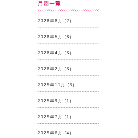
月別一覧
2026年6月
(2)
2026年5月
(6)
2026年4月
(3)
2026年2月
(3)
2025年11月
(3)
2025年9月
(1)
2025年7月
(1)
2025年6月
(4)