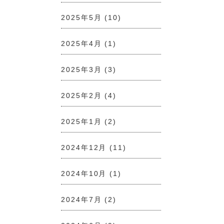
2025年5月
(10)
2025年4月
(1)
2025年3月
(3)
2025年2月
(4)
2025年1月
(2)
2024年12月
(11)
2024年10月
(1)
2024年7月
(2)