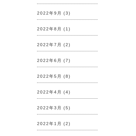
2022年9月
(3)
2022年8月
(1)
2022年7月
(2)
2022年6月
(7)
2022年5月
(8)
2022年4月
(4)
2022年3月
(5)
2022年1月
(2)