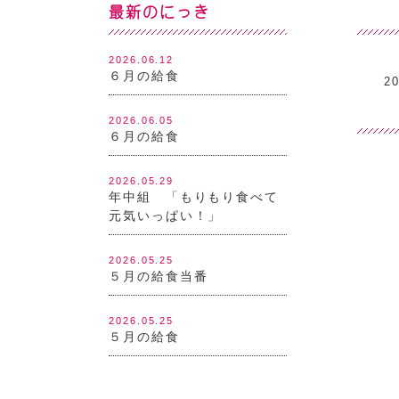
最新のにっき
2026.06.12
６月の給食
20
2026.06.05
６月の給食
2026.05.29
年中組 「もりもり食べて
元気いっぱい！」
2026.05.25
５月の給食当番
2026.05.25
５月の給食