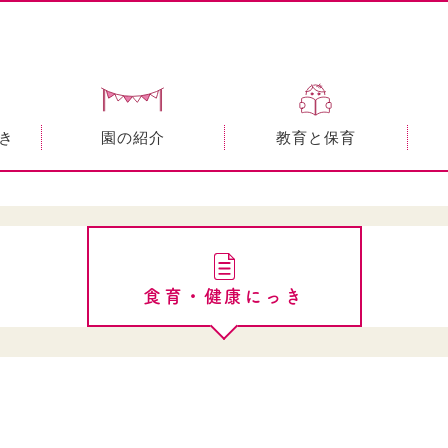
き
園の紹介
教育と保育
食育・健康にっき