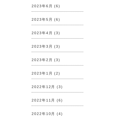
2023年6月
(6)
2023年5月
(6)
2023年4月
(3)
2023年3月
(3)
2023年2月
(3)
2023年1月
(2)
2022年12月
(3)
2022年11月
(6)
2022年10月
(4)