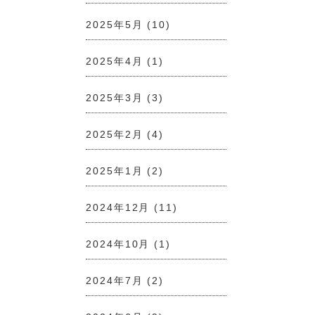
2025年5月
(10)
2025年4月
(1)
2025年3月
(3)
2025年2月
(4)
2025年1月
(2)
2024年12月
(11)
2024年10月
(1)
2024年7月
(2)