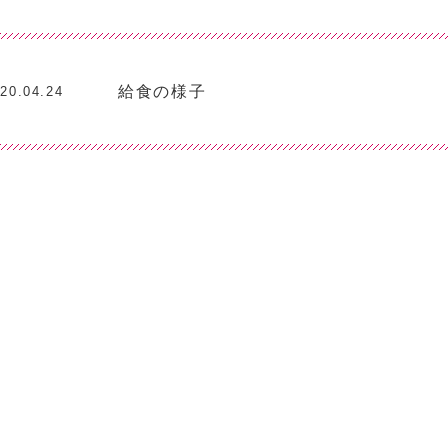
給食の様子
20.04.24