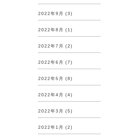
2022年9月
(3)
2022年8月
(1)
2022年7月
(2)
2022年6月
(7)
2022年5月
(8)
2022年4月
(4)
2022年3月
(5)
2022年1月
(2)