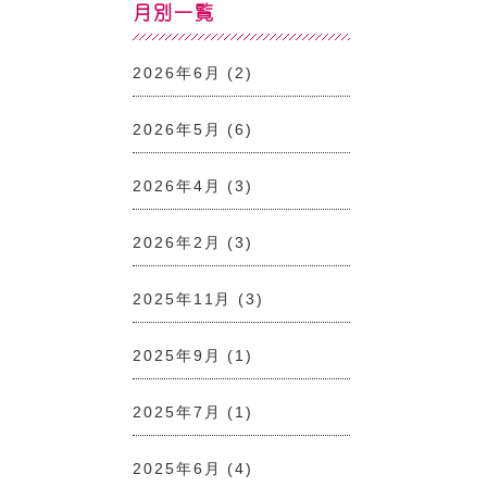
月別一覧
2026年6月
(2)
2026年5月
(6)
2026年4月
(3)
2026年2月
(3)
2025年11月
(3)
2025年9月
(1)
2025年7月
(1)
2025年6月
(4)