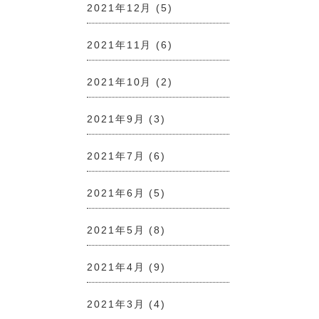
2021年12月
(5)
2021年11月
(6)
2021年10月
(2)
2021年9月
(3)
2021年7月
(6)
2021年6月
(5)
2021年5月
(8)
2021年4月
(9)
2021年3月
(4)