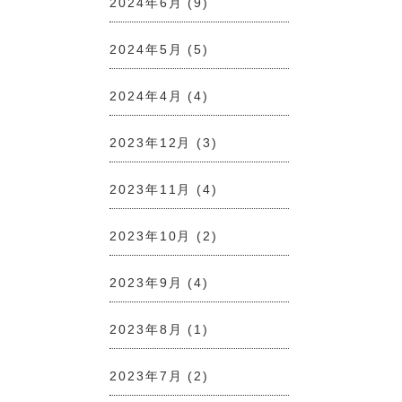
2024年6月
(9)
2024年5月
(5)
2024年4月
(4)
2023年12月
(3)
2023年11月
(4)
2023年10月
(2)
2023年9月
(4)
2023年8月
(1)
2023年7月
(2)