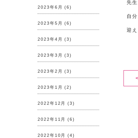
先生
2023年6月
(6)
自分
2023年5月
(6)
迎え
2023年4月
(3)
2023年3月
(3)
2023年2月
(3)
2023年1月
(2)
2022年12月
(3)
2022年11月
(6)
2022年10月
(4)