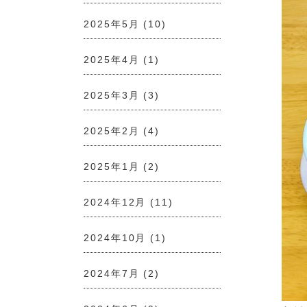
2025年5月
(10)
2025年4月
(1)
2025年3月
(3)
2025年2月
(4)
2025年1月
(2)
2024年12月
(11)
2024年10月
(1)
2024年7月
(2)