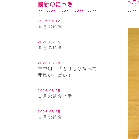
5
最新のにっき
2026.06.12
６月の給食
2026.06.05
６月の給食
2026.05.29
年中組 「もりもり食べて
元気いっぱい！」
2026.05.25
５月の給食当番
2026.05.25
５月の給食