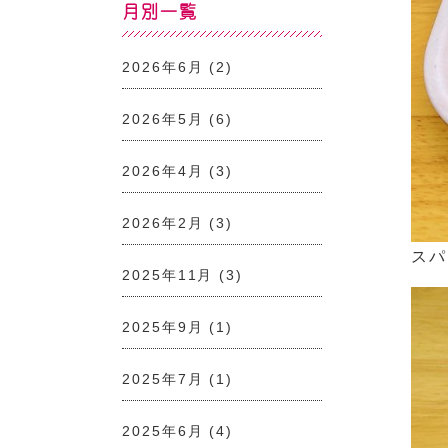
月別一覧
2026年6月
(2)
2026年5月
(6)
2026年4月
(3)
2026年2月
(3)
スパ
2025年11月
(3)
2025年9月
(1)
2025年7月
(1)
2025年6月
(4)