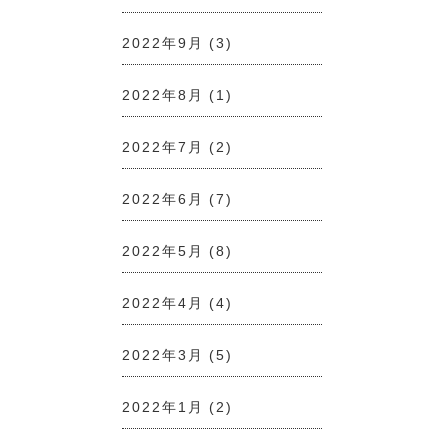
2022年9月
(3)
2022年8月
(1)
2022年7月
(2)
2022年6月
(7)
2022年5月
(8)
2022年4月
(4)
2022年3月
(5)
2022年1月
(2)