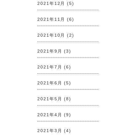
2021年12月
(5)
2021年11月
(6)
2021年10月
(2)
2021年9月
(3)
2021年7月
(6)
2021年6月
(5)
2021年5月
(8)
2021年4月
(9)
2021年3月
(4)