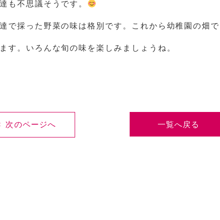
達も不思議そうです。
達で採った野菜の味は格別です。これから幼稚園の畑で
ます。いろんな旬の味を楽しみましょうね。
< 次のページへ
一覧へ戻る