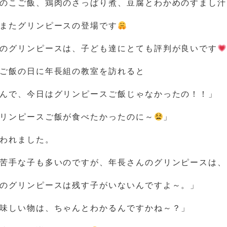
のこご飯、鶏肉のさっぱり煮、豆腐とわかめのすまし汁
またグリンピースの登場です
のグリンピースは、子ども達にとても評判が良いです
ご飯の日に年長組の教室を訪れると
んで、今日はグリンピースご飯じゃなかったの！！」
リンピースご飯が食べたかったのに～
」
われました。
苦手な子も多いのですが、年長さんのグリンピースは、
のグリンピースは残す子がいないんですよ～。」
味しい物は、ちゃんとわかるんですかね～？」