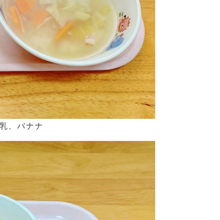
乳、バナナ