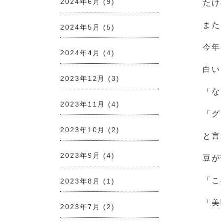
2024年6月
(9)
たけ
また
2024年5月
(5)
今年
2024年4月
(4)
白い
2023年12月
(3)
「な
2023年11月
(4)
「グ
2023年10月
(2)
と言
2023年9月
(4)
豆が
「こ
2023年8月
(1)
「美
2023年7月
(2)