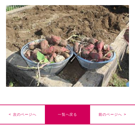
< 次のページへ
一覧へ戻る
前のページへ >