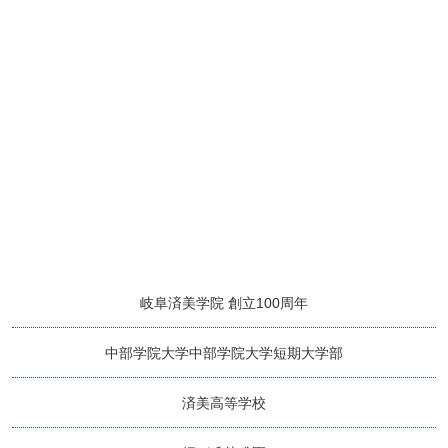
岐阜済美学院 創立100周年
中部学院大学
中部学院大学短期大学部
済美高等学校