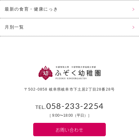
最新の食育・健康にっき
月別一覧
〒502-0858 岐阜県岐阜市下土居2丁目28番28号
058-233-2254
TEL.
［ 9:00〜18:00（平日）］
お問い合わせ