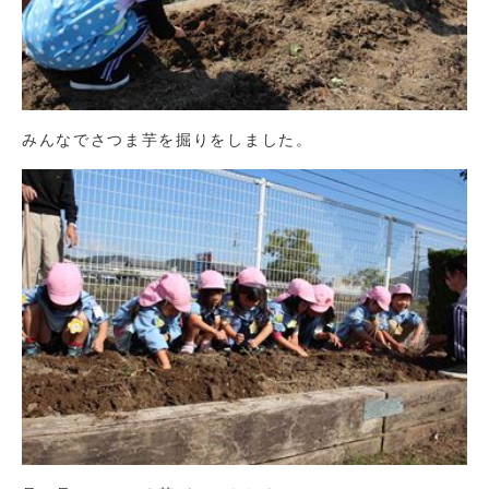
みんなでさつま芋を掘りをしました。