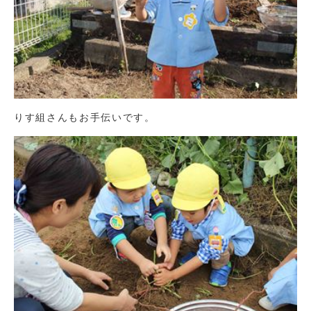
りす組さんもお手伝いです。