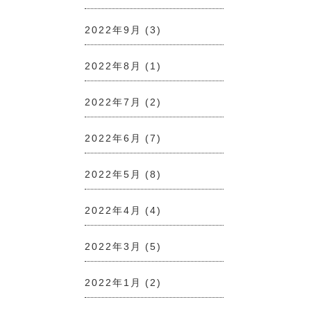
2022年9月
(3)
2022年8月
(1)
2022年7月
(2)
2022年6月
(7)
2022年5月
(8)
2022年4月
(4)
2022年3月
(5)
2022年1月
(2)