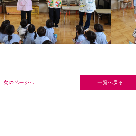
< 次のページへ
一覧へ戻る