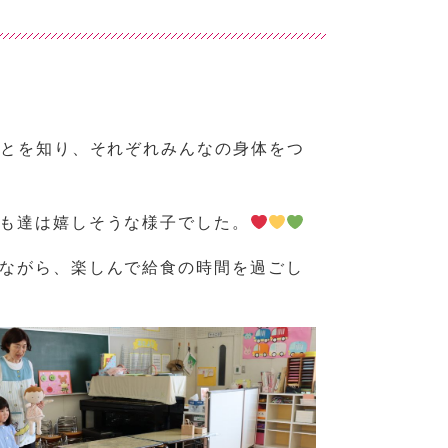
とを知り、それぞれみんなの身体をつ
も達は嬉しそうな様子でした。
ながら、楽しんで給食の時間を過ごし