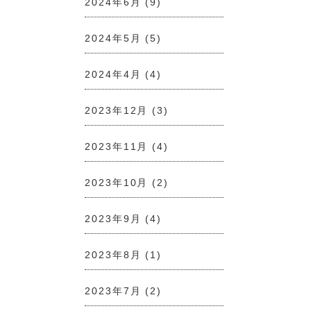
2024年6月
(9)
2024年5月
(5)
2024年4月
(4)
2023年12月
(3)
2023年11月
(4)
2023年10月
(2)
2023年9月
(4)
2023年8月
(1)
2023年7月
(2)