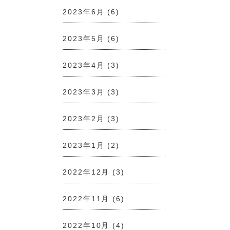
2023年6月
(6)
2023年5月
(6)
2023年4月
(3)
2023年3月
(3)
2023年2月
(3)
2023年1月
(2)
2022年12月
(3)
2022年11月
(6)
2022年10月
(4)