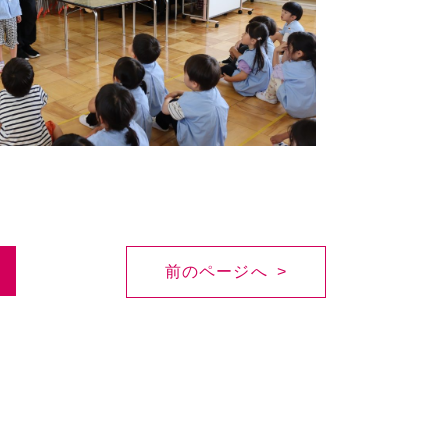
前のページへ >