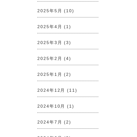
2025年5月
(10)
2025年4月
(1)
2025年3月
(3)
2025年2月
(4)
2025年1月
(2)
2024年12月
(11)
2024年10月
(1)
2024年7月
(2)