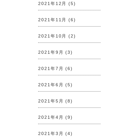
2021年12月
(5)
2021年11月
(6)
2021年10月
(2)
2021年9月
(3)
2021年7月
(6)
2021年6月
(5)
2021年5月
(8)
2021年4月
(9)
2021年3月
(4)