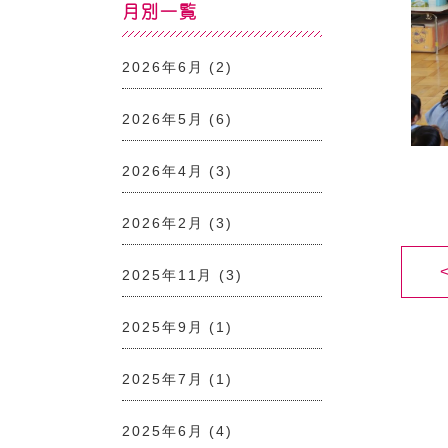
月別一覧
2026年6月
(2)
2026年5月
(6)
2026年4月
(3)
2026年2月
(3)
2025年11月
(3)
2025年9月
(1)
2025年7月
(1)
2025年6月
(4)