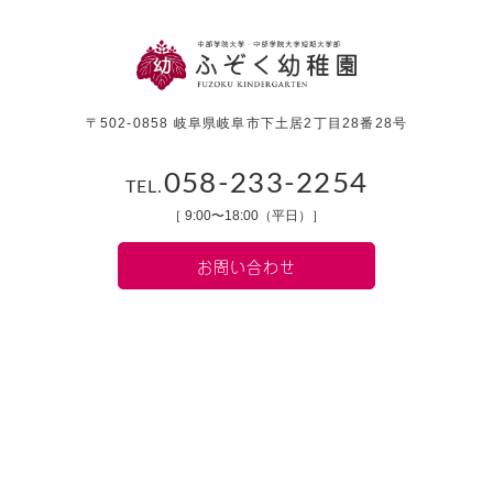
〒502-0858 岐阜県岐阜市下土居2丁目28番28号
058-233-2254
TEL.
［ 9:00〜18:00（平日）］
お問い合わせ