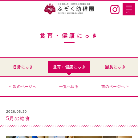
食育・健康にっき
日常にっき
食育・健康にっき
園長にっき
< 次のページへ
一覧へ戻る
前のページへ >
2026.05.20
5月の給食