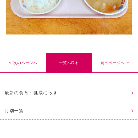
< 次のページへ
一覧へ戻る
前のページへ >
最新の食育・健康にっき
月別一覧