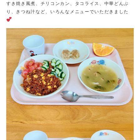
すき焼き風煮、チリコンカン、タコライス、中華どんぶ
り、きつね汁など、いろんなメニューでいただきました