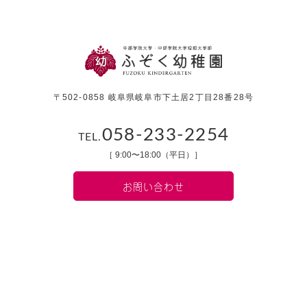
〒502-0858 岐阜県岐阜市下土居2丁目28番28号
058-233-2254
TEL.
［ 9:00〜18:00（平日）］
お問い合わせ