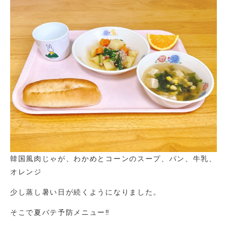
韓国風肉じゃが、わかめとコーンのスープ、パン、牛乳、
オレンジ
少し蒸し暑い日が続くようになりました。
そこで夏バテ予防メニュー‼