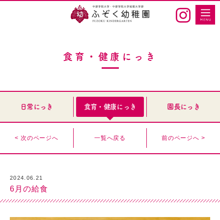
食育・健康にっき
日常にっき
食育・健康にっき
園長にっき
< 次のページへ
一覧へ戻る
前のページへ >
2024.06.21
6月の給食