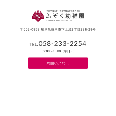
〒502-0858 岐阜県岐阜市下土居2丁目28番28号
058-233-2254
TEL.
［ 9:00〜18:00（平日）］
お問い合わせ