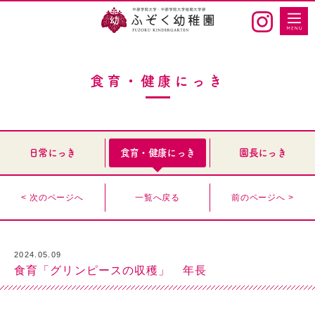
食育・健康にっき
日常にっき
食育・健康にっき
園長にっき
< 次のページへ
一覧へ戻る
前のページへ >
2024.05.09
食育「グリンピースの収穫」 年長