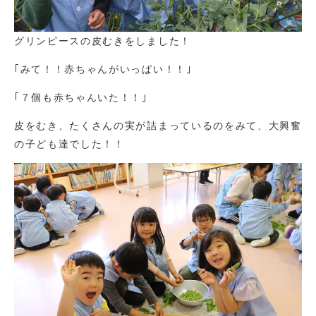
グリンピースの皮むきをしました！
｢みて！！赤ちゃんがいっぱい！！｣
｢７個も赤ちゃんいた！！｣
皮をむき、たくさんの実が詰まっているのをみて、大興奮
の子ども達でした！！