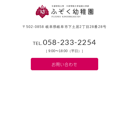
〒502-0858 岐阜県岐阜市下土居2丁目28番28号
058-233-2254
TEL.
［ 9:00〜18:00（平日）］
お問い合わせ