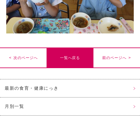
< 次のページへ
一覧へ戻る
前のページへ >
最新の食育・健康にっき
月別一覧