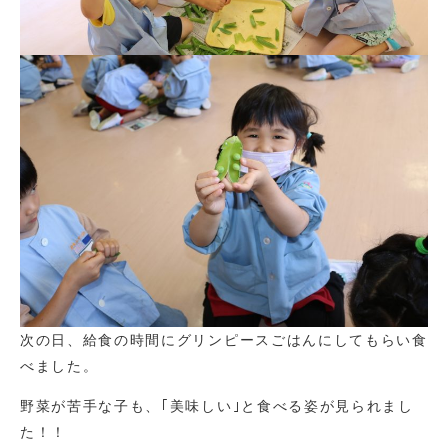
次の日、給食の時間にグリンピースごはんにしてもらい食
べました。
野菜が苦手な子も、｢美味しい｣と食べる姿が見られまし
た！！